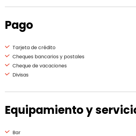
Pago
Tarjeta de crédito
Cheques bancarios y postales
Cheque de vacaciones
Divisas
Equipamiento y servici
Bar