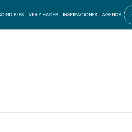
SCINDIBLES
VER Y HACER
INSPIRACIONES
AGENDA