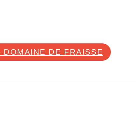
– DOMAINE DE FRAISSE