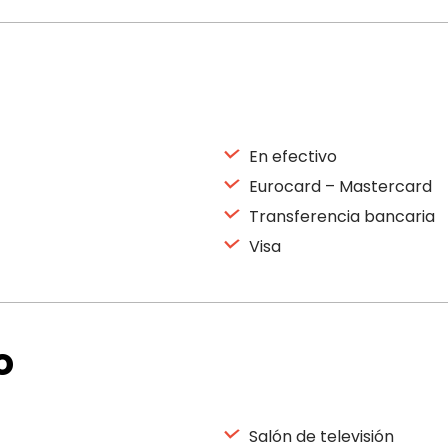
En efectivo
Eurocard – Mastercard
Transferencia bancaria
Visa
o
Salón de televisión