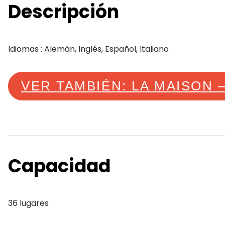
Descripción
Idiomas : Alemán, Inglés, Español, Italiano
VER TAMBIÉN: LA MAISON 
Capacidad
36 lugares