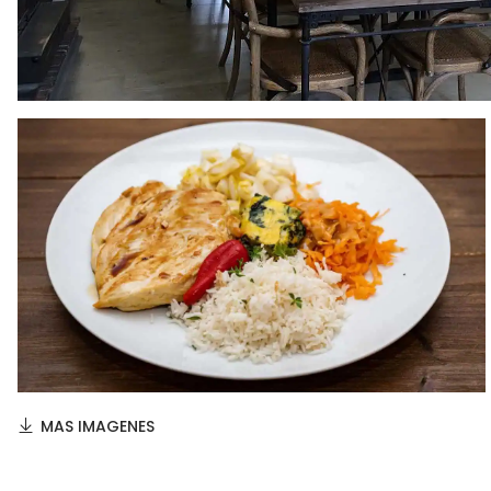
MAS IMAGENES