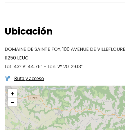
Ubicación
DOMAINE DE SAINTE FOY, 100 AVENUE DE VILLEFLOURE
11250 LEUC
Lat. 43° 8′ 44.75″ – Lon. 2° 20′ 29.13″
Ruta y acceso
+
−