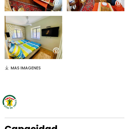
MAS IMAGENES
Capacidad