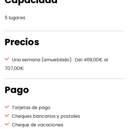
5 lugares
Precios
Una semana (amueblado) : Del 469,00€ al
707,00€
Pago
Tarjetas de pago
Cheques bancarios y postales
Cheque de vacaciones