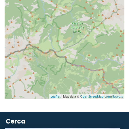
| Map data ©
Leaflet
OpenStreetMap contributors
Cerca