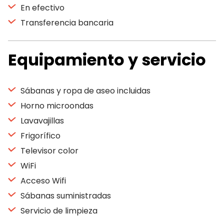
En efectivo
Transferencia bancaria
Equipamiento y servicio
Sábanas y ropa de aseo incluidas
Horno microondas
Lavavajillas
Frigorífico
Televisor color
WiFi
Acceso Wifi
Sábanas suministradas
Servicio de limpieza