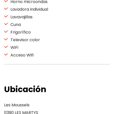
Horno microondas
Lavadora individual
Lavavajillas
Cuna
Frigorífico
Televisor color
WiFi
Acceso Wifi
Ubicación
Les Moussels
11390 LES MARTYS