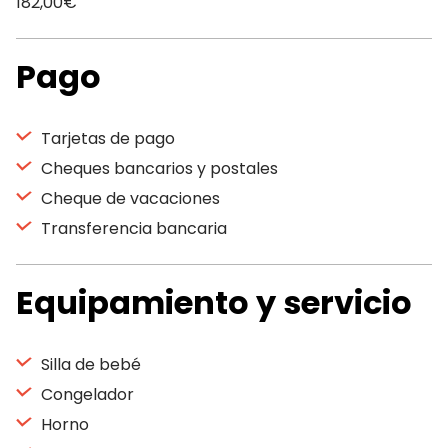
182,00€
Pago
Tarjetas de pago
Cheques bancarios y postales
Cheque de vacaciones
Transferencia bancaria
Equipamiento y servicio
Silla de bebé
Congelador
Horno