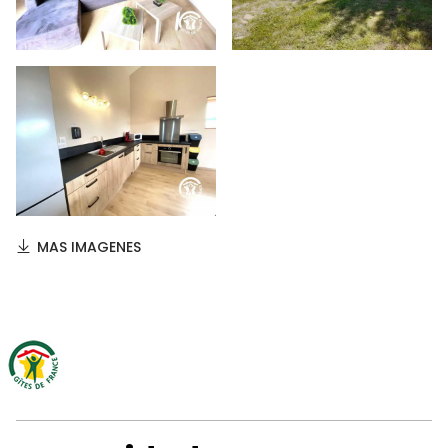
MAS IMAGENES