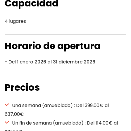
Capacidad
4 lugares
Horario de apertura
Del 1 enero 2026 al 31 diciembre 2026
Precios
Una semana (amueblado) : Del 399,00€ al
637,00€
Un fin de semana (amueblado) : Del 114,00€ al