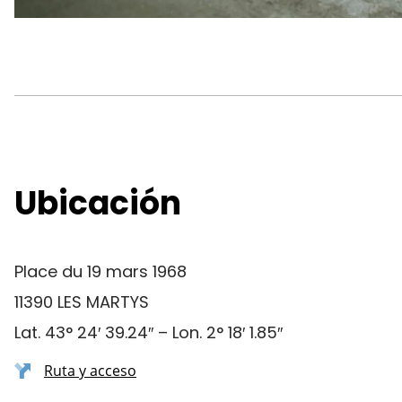
Ubicación
Place du 19 mars 1968
11390 LES MARTYS
Lat. 43° 24′ 39.24″ – Lon. 2° 18′ 1.85″
Ruta y acceso