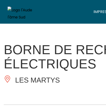
IMPRE
BORNE DE REC
ÉLECTRIQUES
LES MARTYS