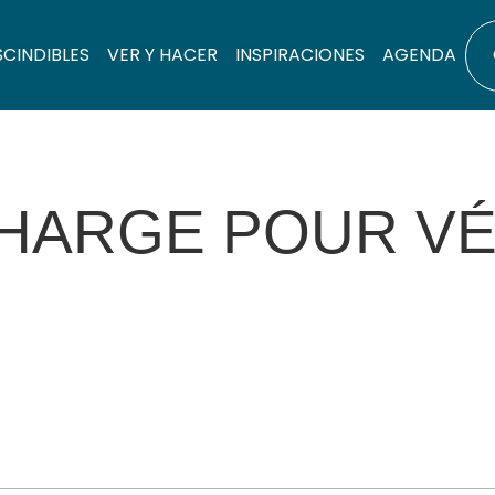
SCINDIBLES
VER Y HACER
INSPIRACIONES
AGENDA
HARGE POUR VÉ