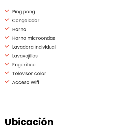
Ping pong
Congelador
Horno
Horno microondas
Lavadora individual
Lavavajillas
Frigorífico
Televisor color
Acceso Wifi
Ubicación