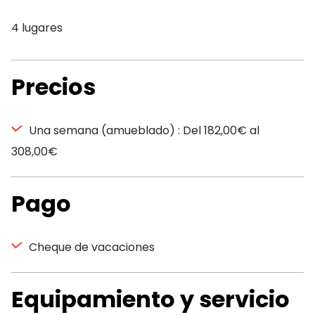
4 lugares
Precios
Una semana (amueblado) : Del 182,00€ al
308,00€
Pago
Cheque de vacaciones
Equipamiento y servicio