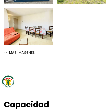
MAS IMAGENES
Capacidad