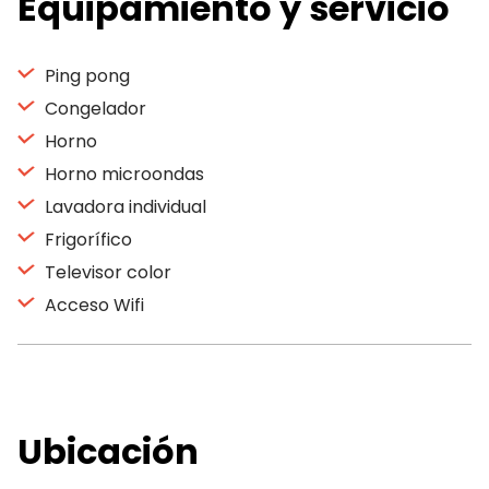
Equipamiento y servicio
Ping pong
Congelador
Horno
Horno microondas
Lavadora individual
Frigorífico
Televisor color
Acceso Wifi
Ubicación