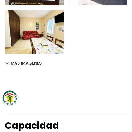
MAS IMAGENES
Capacidad