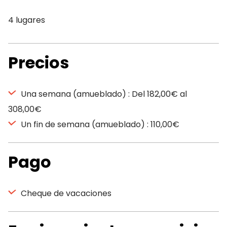
4 lugares
Precios
Una semana (amueblado) : Del 182,00€ al
308,00€
Un fin de semana (amueblado) : 110,00€
Pago
Cheque de vacaciones