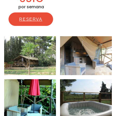
por semana
RESERVA