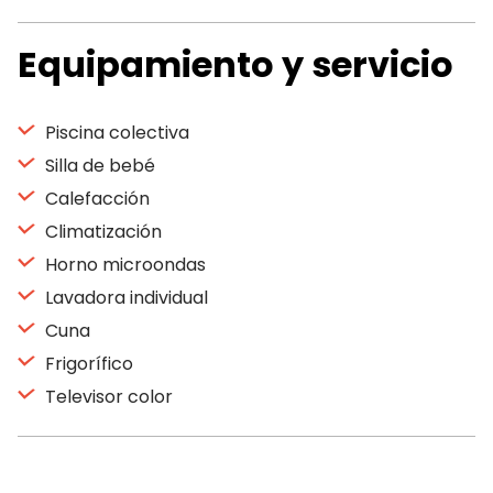
Equipamiento y servicio
Piscina colectiva
Silla de bebé
Calefacción
Climatización
Horno microondas
Lavadora individual
Cuna
Frigorífico
Televisor color