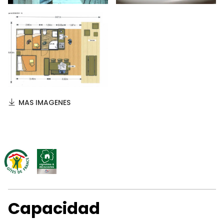
MAS IMAGENES
Capacidad