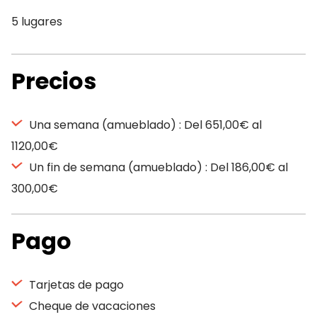
5 lugares
Precios
Una semana (amueblado) : Del 651,00€ al
1120,00€
Un fin de semana (amueblado) : Del 186,00€ al
300,00€
Pago
Tarjetas de pago
Cheque de vacaciones