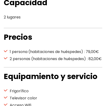
Capacidad
2 lugares
Precios
1 persona (habitaciones de huéspedes) : 79,00€
2 personas (habitaciones de huéspedes) : 82,00€
Equipamiento y servicio
Frigorífico
Televisor color
Acceso Wifi