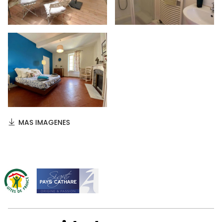
MAS IMAGENES