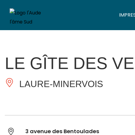
IMPRE
LE GÎTE DES 
LAURE-MINERVOIS
3 avenue des Bentoulades