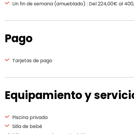
Un fin de semana (amueblado) : Del 224,00€ al 40
Pago
Tarjetas de pago
Equipamiento y servici
Piscina privada
Silla de bebé