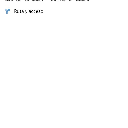
Ruta y acceso