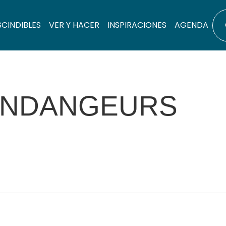
SCINDIBLES
VER Y HACER
INSPIRACIONES
AGENDA
VENDANGEURS