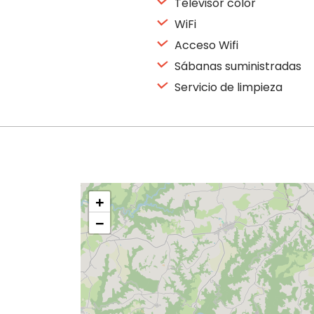
Televisor color
WiFi
Acceso Wifi
Sábanas suministradas
Servicio de limpieza
+
−