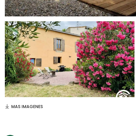
MAS IMAGENES