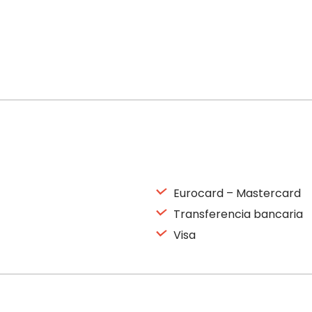
Eurocard – Mastercard
Transferencia bancaria
Visa