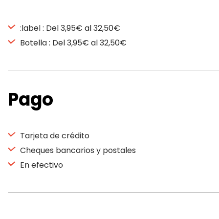
:label : Del 3,95€ al 32,50€
Botella : Del 3,95€ al 32,50€
Pago
Tarjeta de crédito
Cheques bancarios y postales
En efectivo