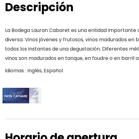
Descripción
La Bodega Lauran Cabaret es una entidad importante 
diversa. Vinos jóvenes y frutosos, vinos madurados en
todos los instantes de una degustación. Diferentes métod
vinos son madurados en tanque, en foudre o en barril 
Idiomas : Inglés, Español
Horario de apertura