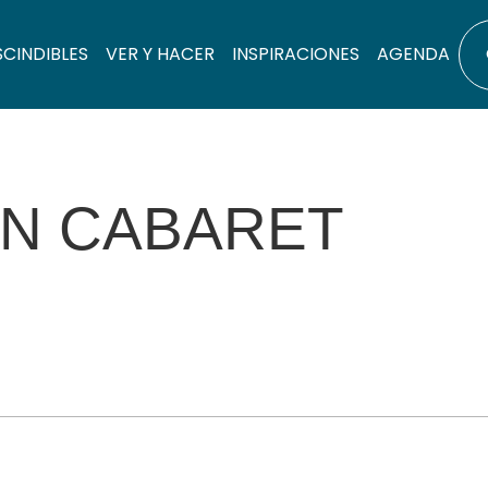
SCINDIBLES
VER Y HACER
INSPIRACIONES
AGENDA
AN CABARET