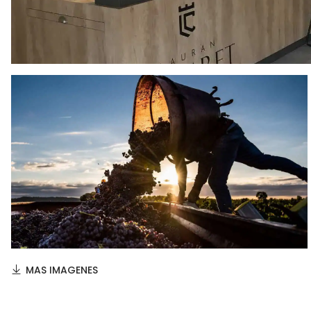
MAS IMAGENES