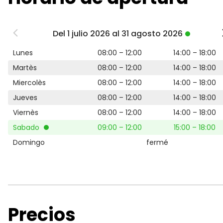
Del 1 julio 2026 al 31 agosto 2026
Lunes
08:00 – 12:00
14:00 – 18:00
Martès
08:00 – 12:00
14:00 – 18:00
Miercolès
08:00 – 12:00
14:00 – 18:00
Jueves
08:00 – 12:00
14:00 – 18:00
Viernès
08:00 – 12:00
14:00 – 18:00
Sabado
09:00 – 12:00
15:00 – 18:00
Domingo
fermé
Precios