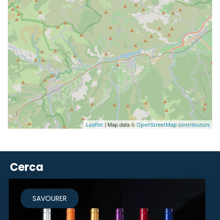
| Map data ©
Leaflet
OpenStreetMap contributors
Cerca
SAVOURER