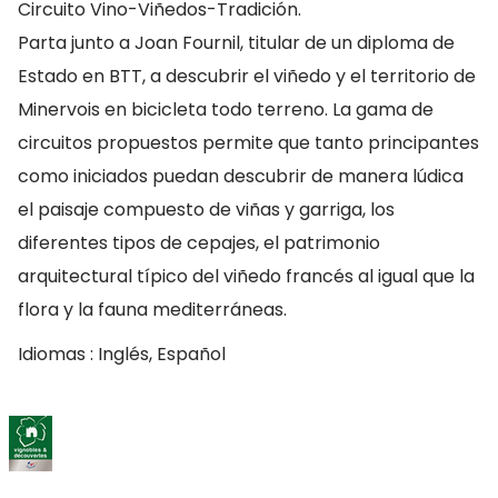
Circuito Vino-Viñedos-Tradición.
Parta junto a Joan Fournil, titular de un diploma de
Estado en BTT, a descubrir el viñedo y el territorio de
Minervois en bicicleta todo terreno. La gama de
circuitos propuestos permite que tanto principantes
como iniciados puedan descubrir de manera lúdica
el paisaje compuesto de viñas y garriga, los
diferentes tipos de cepajes, el patrimonio
arquitectural típico del viñedo francés al igual que la
flora y la fauna mediterráneas.
Idiomas : Inglés, Español