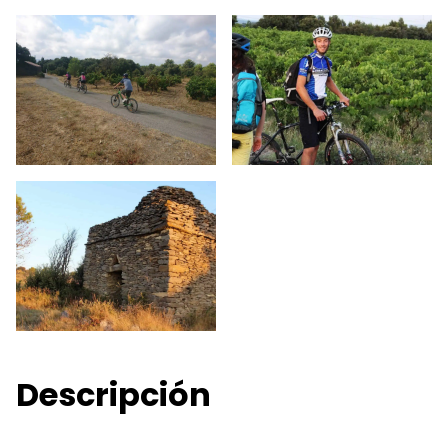
Descripción