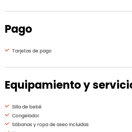
Pago
Tarjetas de pago
Equipamiento y servici
Silla de bebé
Congelador
Sábanas y ropa de aseo incluidas