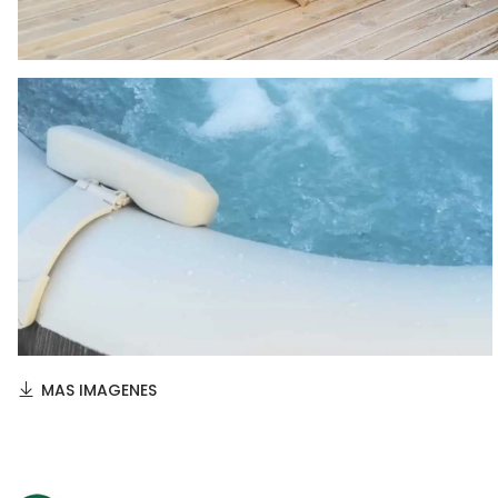
MAS IMAGENES