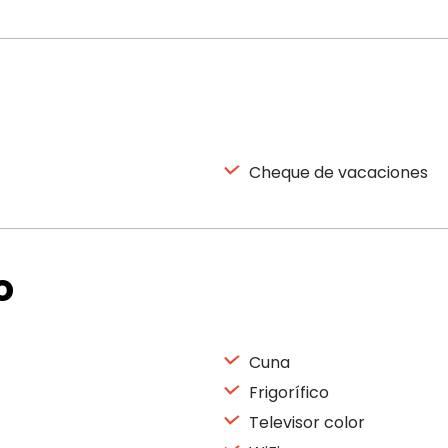
Cheque de vacaciones
o
Cuna
Frigorífico
Televisor color