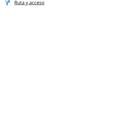
Ruta y acceso