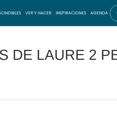
SCINDIBLES
VER Y HACER
INSPIRACIONES
AGENDA
ES DE LAURE 2 