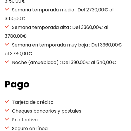
3150,00€
Semana temporada media : Del 2730,00€ al
3150,00€
Semana temporada alta : Del 3360,00€ al
3780,00€
Semana en temporada muy baja : Del 3360,00€
al 3780,00€
Noche (amueblado) : Del 390,00€ al 540,00€
Pago
Tarjeta de crédito
Cheques bancarios y postales
En efectivo
Seguro en línea