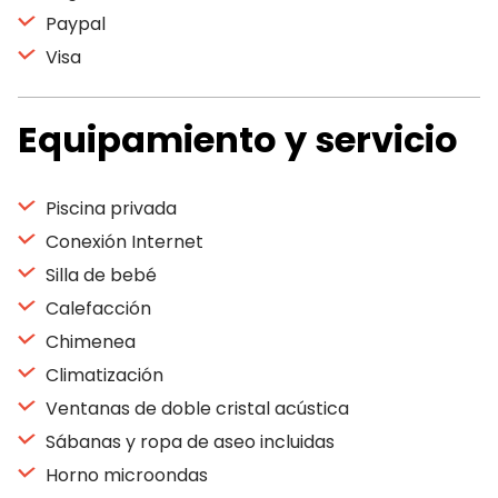
Paypal
Visa
Equipamiento y servicio
Piscina privada
Conexión Internet
Silla de bebé
Calefacción
Chimenea
Climatización
Ventanas de doble cristal acústica
Sábanas y ropa de aseo incluidas
Horno microondas