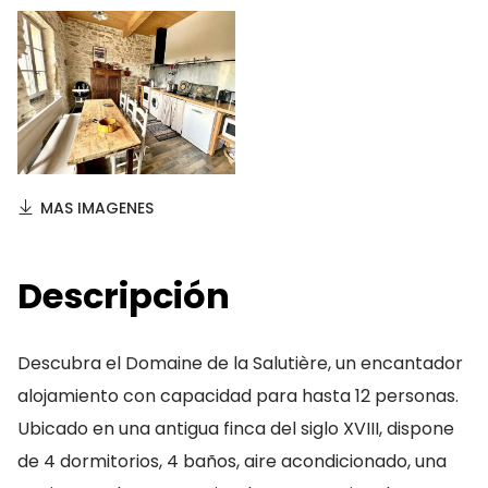
MAS IMAGENES
Descripción
Descubra el Domaine de la Salutière, un encantador
alojamiento con capacidad para hasta 12 personas.
Ubicado en una antigua finca del siglo XVIII, dispone
de 4 dormitorios, 4 baños, aire acondicionado, una