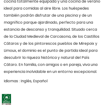
cocina totalmente equipada y una cocina de verano
ideal para comidas al aire libre. Los huéspedes
también podrán disfrutar de una piscina y de un
magnífico parque ajardinado, perfecto para una
estancia de descanso y tranquilidad. Situado cerca
de la Ciudad Medieval de Carcasona, de los Castillos
Cátaros y de los pintorescos pueblos de Mirepoix y
Limoux, el dominio es el punto de partida ideal para
descubrir la riqueza histórica y natural del País
Cátaro. En familia, con amigos o en pareja, viva una
experiencia inolvidable en un entorno excepcional.
Idiomas : Inglés, Español