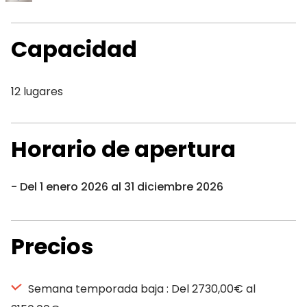
Capacidad
12 lugares
Horario de apertura
Del 1 enero 2026 al 31 diciembre 2026
Precios
Semana temporada baja : Del 2730,00€ al