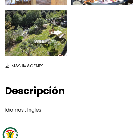
MAS IMAGENES
Descripción
Idiomas : Inglés