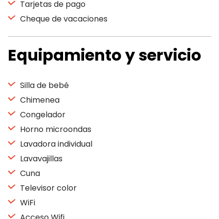
Tarjetas de pago
Cheque de vacaciones
Equipamiento y servicio
Silla de bebé
Chimenea
Congelador
Horno microondas
Lavadora individual
Lavavajillas
Cuna
Televisor color
WiFi
Acceso Wifi