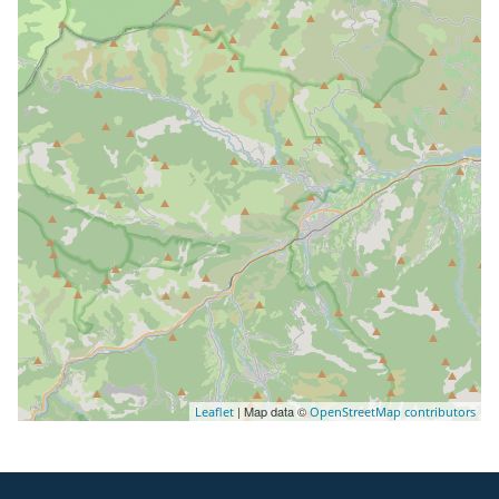
| Map data ©
Leaflet
OpenStreetMap contributors