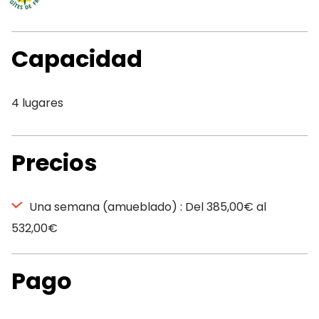
Capacidad
4 lugares
Precios
Una semana (amueblado) : Del 385,00€ al
532,00€
Pago