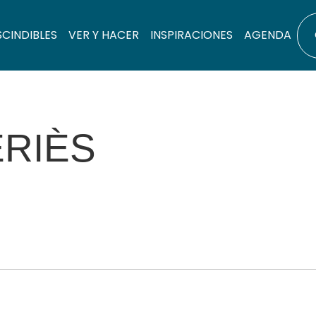
SCINDIBLES
VER Y HACER
INSPIRACIONES
AGENDA
ÉRIÈS