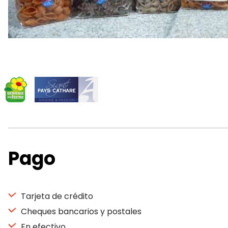
Pago
Tarjeta de crédito
Cheques bancarios y postales
En efectivo