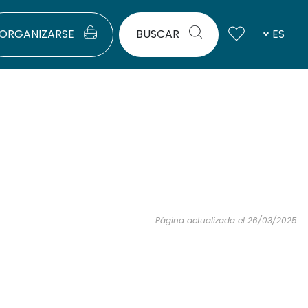
ORGANIZARSE
BUSCAR
ES
Página actualizada el 26/03/2025