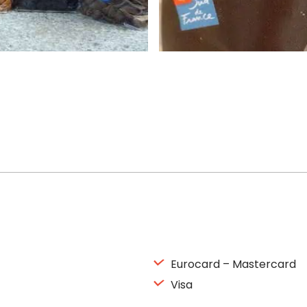
Eurocard – Mastercard
Visa