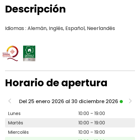
Descripción
Idiomas : Alemán, Inglés, Español, Neerlandés
Horario de apertura
Del 25 enero 2026 al 30 diciembre 2026
Lunes
10:00 – 19:00
Martès
10:00 – 19:00
Miercolès
10:00 – 19:00