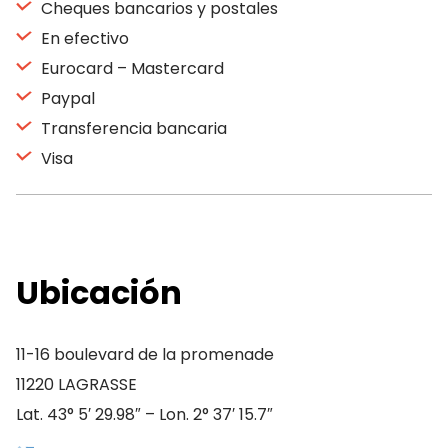
Cheques bancarios y postales
En efectivo
Eurocard – Mastercard
Paypal
Transferencia bancaria
Visa
Ubicación
11-16 boulevard de la promenade
11220 LAGRASSE
Lat. 43° 5′ 29.98″ – Lon. 2° 37′ 15.7″