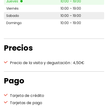
Jueves
10:00 – 19:00
Viernès
10:00 – 19:00
Sabado
10:00 – 19:00
Domingo
10:00 – 19:00
Precios
Precio de la visita y degustación : 4,50€
Pago
Tarjeta de crédito
Tarjetas de pago