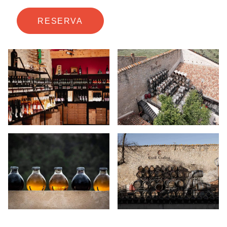
RESERVA