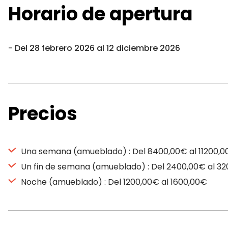
Horario de apertura
Del 28 febrero 2026 al 12 diciembre 2026
Precios
Una semana (amueblado) : Del 8400,00€ al 11200,
Un fin de semana (amueblado) : Del 2400,00€ al 3
Noche (amueblado) : Del 1200,00€ al 1600,00€