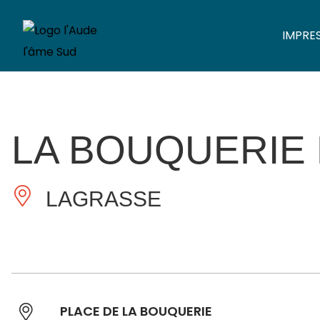
IMPRE
LA BOUQUERIE
LAGRASSE
PLACE DE LA BOUQUERIE