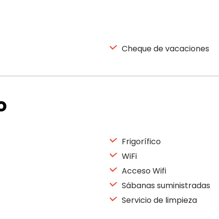
Cheque de vacaciones
o
Frigorífico
WiFi
Acceso Wifi
Sábanas suministradas
Servicio de limpieza