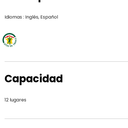
Idiomas : Inglés, Español
Capacidad
12 lugares