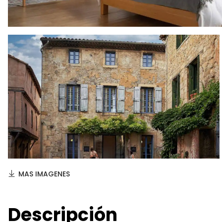
MAS IMAGENES
Descripción