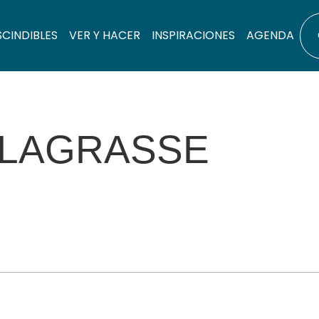
SCINDIBLES
VER Y HACER
INSPIRACIONES
AGENDA
 LAGRASSE