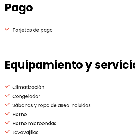
Pago
Tarjetas de pago
Equipamiento y servici
Climatización
Congelador
Sábanas y ropa de aseo incluidas
Horno
Horno microondas
Lavavajillas