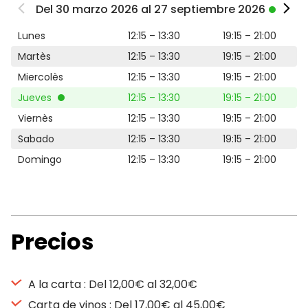
Del 30 marzo 2026 al 27 septiembre 2026
Lunes
12:15 – 13:30
19:15 – 21:00
Martès
12:15 – 13:30
19:15 – 21:00
Miercolès
12:15 – 13:30
19:15 – 21:00
Jueves
12:15 – 13:30
19:15 – 21:00
Viernès
12:15 – 13:30
19:15 – 21:00
Sabado
12:15 – 13:30
19:15 – 21:00
Domingo
12:15 – 13:30
19:15 – 21:00
Precios
A la carta : Del 12,00€ al 32,00€
Carta de vinos : Del 17,00€ al 45,00€