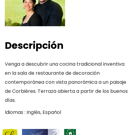
Descripción
Venga a descubrir una cocina tradicional inventiva
en la sala de restaurante de decoración
contemporánea con vista panorámica a un paisaje
de Corbières. Terraza abierta a partir de los buenos
días.
Idiomas : Inglés, Español