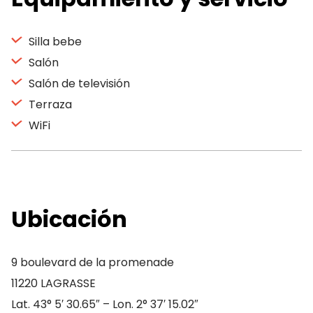
Silla bebe
Salón
Salón de televisión
Terraza
WiFi
Ubicación
9 boulevard de la promenade
11220 LAGRASSE
Lat. 43° 5′ 30.65″ – Lon. 2° 37′ 15.02″