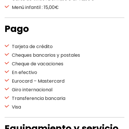
Menú infantil : 15,00€
Pago
Tarjeta de crédito
Cheques bancarios y postales
Cheque de vacaciones
En efectivo
Eurocard – Mastercard
Giro internacional
Transferencia bancaria
Visa
Equipamiento y servicio