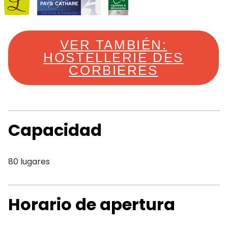
VER TAMBIÉN:
HOSTELLERIE DES
CORBIÈRES
Capacidad
80 lugares
Horario de apertura