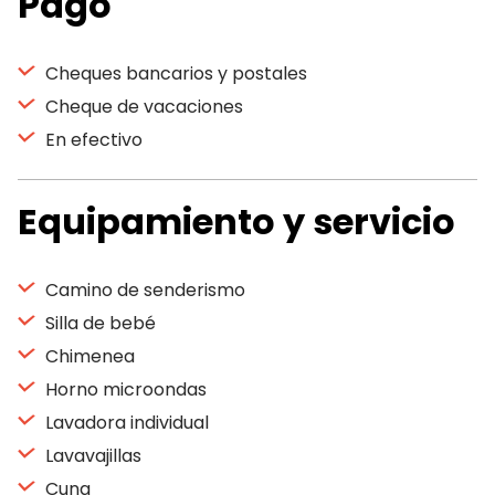
Pago
Cheques bancarios y postales
Cheque de vacaciones
En efectivo
Equipamiento y servicio
Camino de senderismo
Silla de bebé
Chimenea
Horno microondas
Lavadora individual
Lavavajillas
Cuna