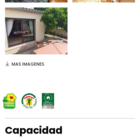
MAS IMAGENES
Capacidad