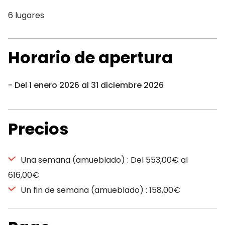
6 lugares
Horario de apertura
Del 1 enero 2026 al 31 diciembre 2026
Precios
Una semana (amueblado) : Del 553,00€ al
616,00€
Un fin de semana (amueblado) : 158,00€