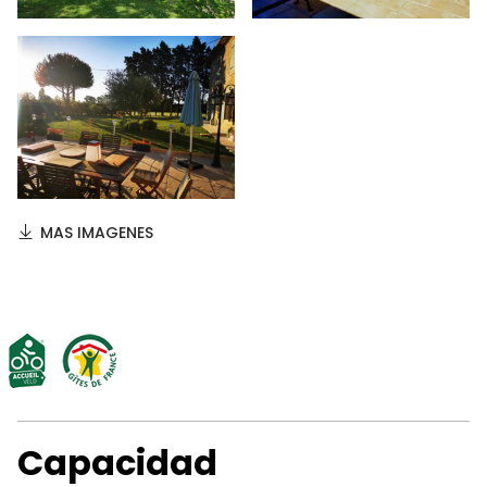
MAS IMAGENES
Capacidad