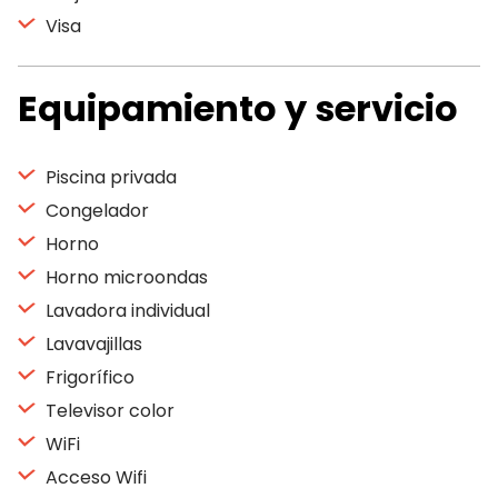
Visa
Equipamiento y servicio
Piscina privada
Congelador
Horno
Horno microondas
Lavadora individual
Lavavajillas
Frigorífico
Televisor color
WiFi
Acceso Wifi