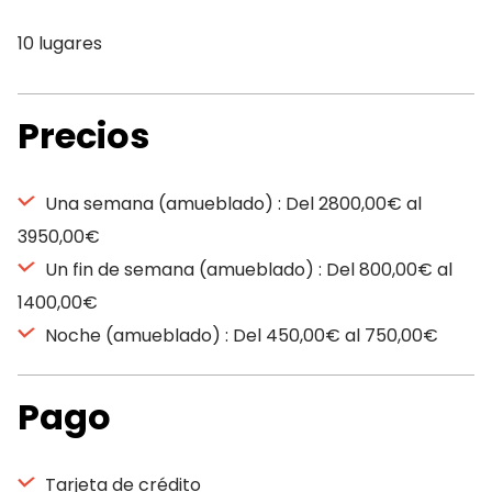
10 lugares
Precios
Una semana (amueblado) : Del 2800,00€ al
3950,00€
Un fin de semana (amueblado) : Del 800,00€ al
1400,00€
Noche (amueblado) : Del 450,00€ al 750,00€
Pago
Tarjeta de crédito