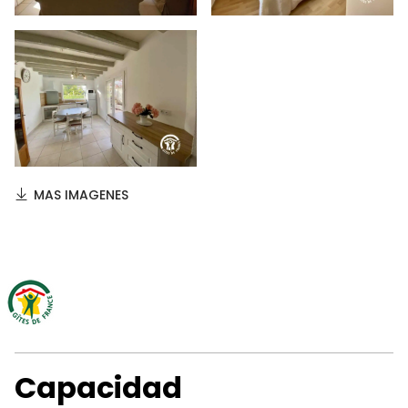
MAS IMAGENES
Capacidad