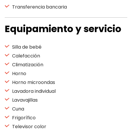
Transferencia bancaria
Equipamiento y servicio
Silla de bebé
Calefacción
Climatización
Horno
Horno microondas
Lavadora individual
Lavavajillas
Cuna
Frigorífico
Televisor color