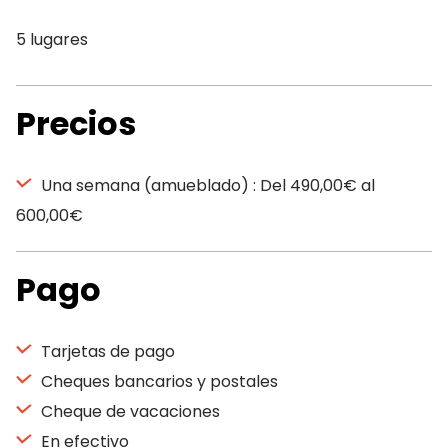
5 lugares
Precios
Una semana (amueblado) : Del 490,00€ al
600,00€
Pago
Tarjetas de pago
Cheques bancarios y postales
Cheque de vacaciones
En efectivo