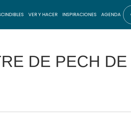
SCINDIBLES
VER Y HACER
INSPIRACIONES
AGENDA
RE DE PECH DE