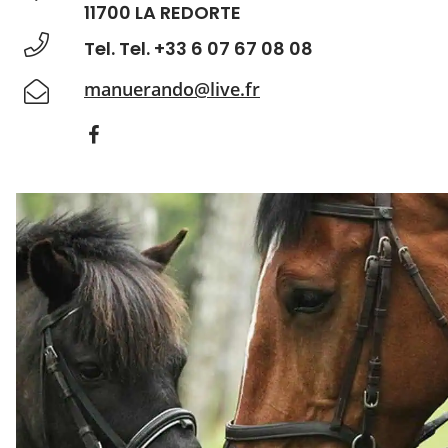
11700 LA REDORTE
Tel. Tel. +33 6 07 67 08 08
manuerando@live.fr