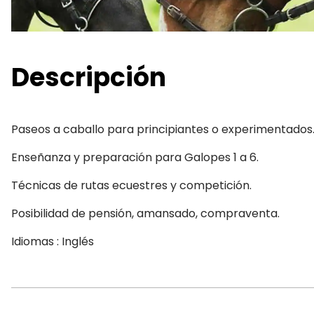
Descripción
Paseos a caballo para principiantes o experimentados
Enseñanza y preparación para Galopes 1 a 6.
Técnicas de rutas ecuestres y competición.
Posibilidad de pensión, amansado, compraventa.
Idiomas : Inglés