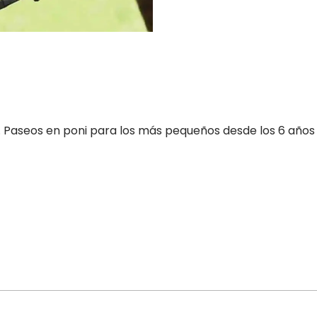
. Paseos en poni para los más pequeños desde los 6 años