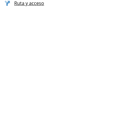
Ruta y acceso