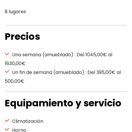
8 lugares
Precios
Una semana (amueblado) : Del 1045,00€ al
1630,00€
Un fin de semana (amueblado) : Del 395,00€ al
500,00€
Equipamiento y servicio
Climatización
Horno