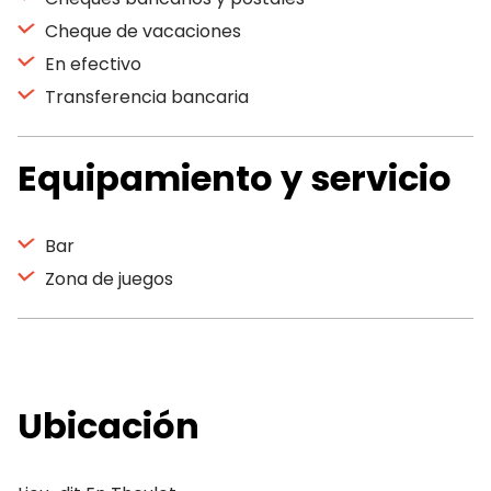
Cheque de vacaciones
En efectivo
Transferencia bancaria
Equipamiento y servicio
Bar
Zona de juegos
Ubicación