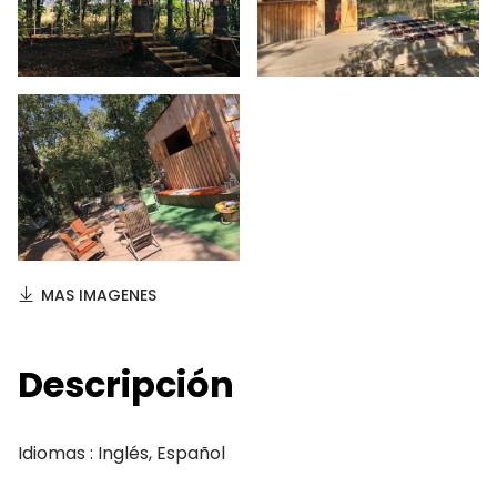
MAS IMAGENES
Descripción
Idiomas : Inglés, Español