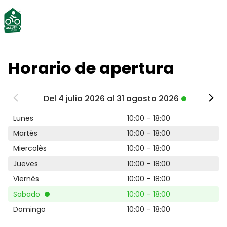
Horario de apertura
Del 4 julio 2026 al 31 agosto 2026
Lunes
10:00 – 18:00
Martès
10:00 – 18:00
Miercolès
10:00 – 18:00
Jueves
10:00 – 18:00
Viernès
10:00 – 18:00
Sabado
10:00 – 18:00
Domingo
10:00 – 18:00