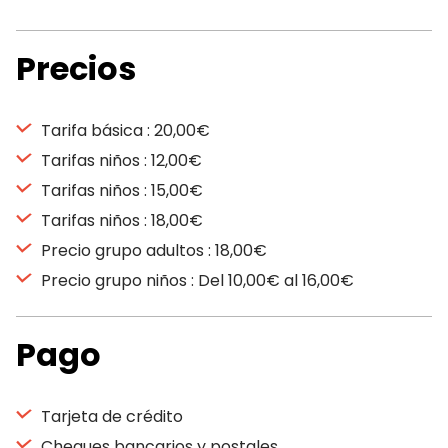
Precios
Tarifa básica : 20,00€
Tarifas niños : 12,00€
Tarifas niños : 15,00€
Tarifas niños : 18,00€
Precio grupo adultos : 18,00€
Precio grupo niños : Del 10,00€ al 16,00€
Pago
Tarjeta de crédito
Cheques bancarios y postales