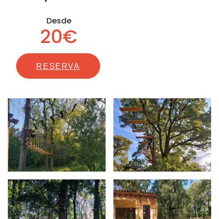
Desde
20€
RESERVA