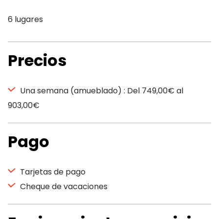
6 lugares
Precios
Una semana (amueblado) : Del 749,00€ al
903,00€
Pago
Tarjetas de pago
Cheque de vacaciones