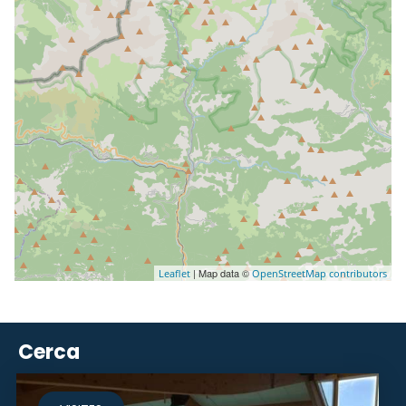
| Map data ©
Leaflet
OpenStreetMap contributors
Cerca