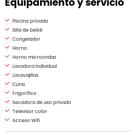
Equipamiento y servicio
Piscina privada
Silla de bebé
Congelador
Horno
Horno microondas
Lavadora individual
Lavavajillas
Cuna
Frigorífico
Secadora de uso privado
Televisor color
Acceso Wifi