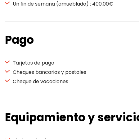
Un fin de semana (amueblado) : 400,00€
Pago
Tarjetas de pago
Cheques bancarios y postales
Cheque de vacaciones
Equipamiento y servici