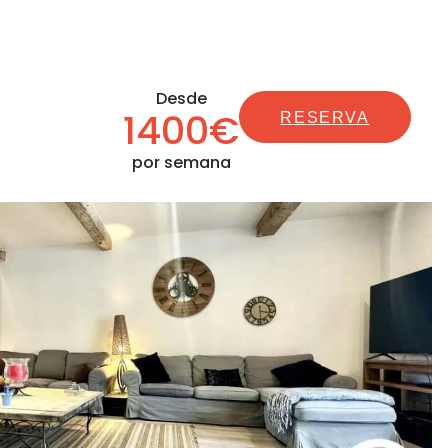
Desde
1400€
RESERVA
por semana