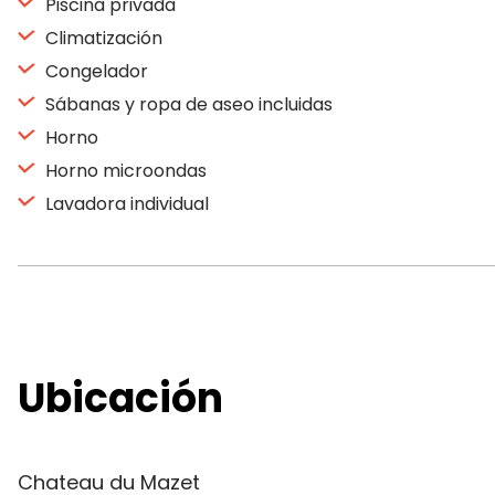
Piscina privada
Climatización
Congelador
Sábanas y ropa de aseo incluidas
Horno
Horno microondas
Lavadora individual
Ubicación
Chateau du Mazet