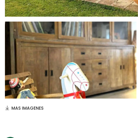
MAS IMAGENES