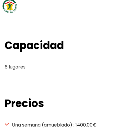
Capacidad
6 lugares
Precios
Una semana (amueblado) : 1400,00€