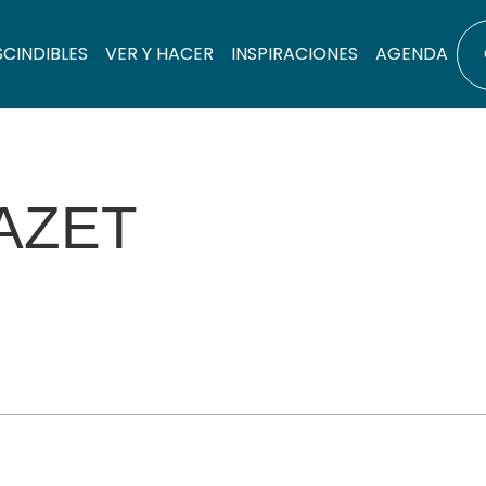
SCINDIBLES
VER Y HACER
INSPIRACIONES
AGENDA
AZET