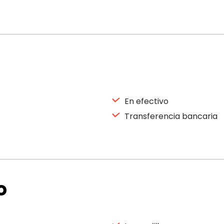
En efectivo
Transferencia bancaria
o