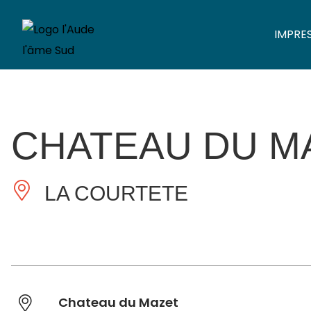
IMPRE
CHATEAU DU M
LA COURTETE
Chateau du Mazet