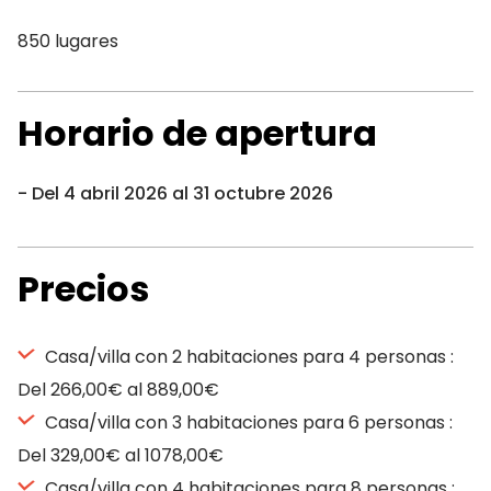
850 lugares
Horario de apertura
Del 4 abril 2026 al 31 octubre 2026
Precios
Casa/villa con 2 habitaciones para 4 personas :
Del 266,00€ al 889,00€
Casa/villa con 3 habitaciones para 6 personas :
Del 329,00€ al 1078,00€
Casa/villa con 4 habitaciones para 8 personas :