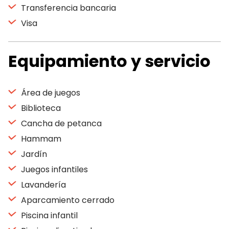
Transferencia bancaria
Visa
Equipamiento y servicio
Área de juegos
Biblioteca
Cancha de petanca
Hammam
Jardín
Juegos infantiles
Lavandería
Aparcamiento cerrado
Piscina infantil