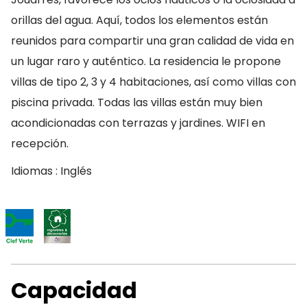
orillas del agua. Aquí, todos los elementos están
reunidos para compartir una gran calidad de vida en
un lugar raro y auténtico. La residencia le propone
villas de tipo 2, 3 y 4 habitaciones, así como villas con
piscina privada. Todas las villas están muy bien
acondicionadas con terrazas y jardines. WIFI en
recepción.
Idiomas : Inglés
Capacidad