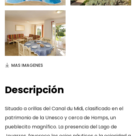
MAS IMAGENES
Descripción
Situado a orillas del Canal du Midi, clasificado en el
patrimonio de la Unesco y cerca de Homps, un
pueblecito magnífico. La presencia del Lago de
Jouarres, favorece los ocios náuticos o la ociosidad a