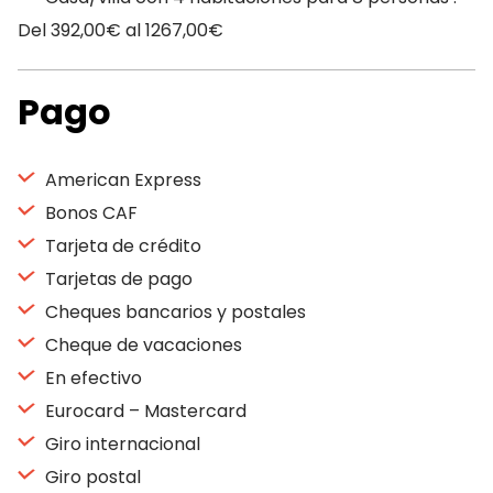
Del 392,00€ al 1267,00€
Pago
American Express
Bonos CAF
Tarjeta de crédito
Tarjetas de pago
Cheques bancarios y postales
Cheque de vacaciones
En efectivo
Eurocard – Mastercard
Giro internacional
Giro postal