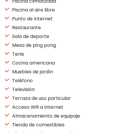
Piscina climatizada
Piscina al aire libre
Punto de internet
Restaurante
Sala de deporte
Mesa de ping pong
Tenis
Cocina americana
Muebles de jardín
Teléfono
Televisión
Terraza de uso particular
Acceso Wifi a Internet
Almacenamiento de equipaje
Tienda de comestibles