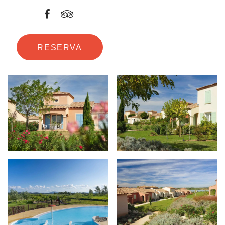
RESERVA