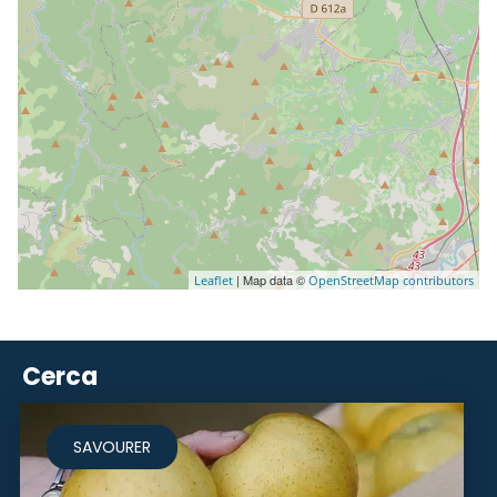
| Map data ©
Leaflet
OpenStreetMap contributors
Cerca
SAVOURER