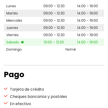
Lunes
09:00 – 12:30
14:00 – 19:00
Martès
09:00 – 12:30
14:00 – 19:00
Miercolès
09:00 – 12:30
14:00 – 19:00
Jueves
09:00 – 12:30
14:00 – 19:00
Viernès
09:00 – 12:30
14:00 – 19:00
Sabado
10:00 – 12:30
14:00 – 19:00
Domingo
fermé
Pago
Tarjeta de crédito
Cheques bancarios y postales
En efectivo