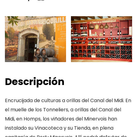
Descripción
Encrucijada de culturas a orillas del Canal del Midi. En
el muelle de los Tonneliers, a orillas del Canal del
Midi, en Homps, los viñadores del Minervois han
instalado su Vinacoteca y su Tienda, en plena