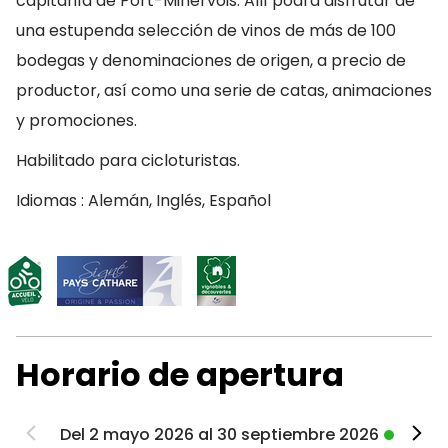
capitanía de Port-Minervois. Allí podrá disfrutar de
una estupenda selección de vinos de más de 100
bodegas y denominaciones de origen, a precio de
productor, así como una serie de catas, animaciones
y promociones.
Habilitado para cicloturistas.
Idiomas : Alemán, Inglés, Español
Horario de apertura
Del 2 mayo 2026 al 30 septiembre 2026