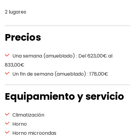
2 lugares
Precios
Una semana (amueblado) : Del 623,00€ al
833,00€
Un fin de semana (amueblado) : 178,00€
Equipamiento y servicio
Climatización
Horno
Horno microondas