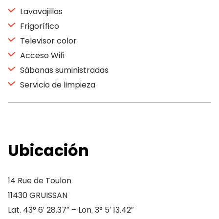
Lavavajillas
Frigorífico
Televisor color
Acceso Wifi
Sábanas suministradas
Servicio de limpieza
Ubicación
14 Rue de Toulon
11430 GRUISSAN
Lat. 43° 6′ 28.37″ – Lon. 3° 5′ 13.42″