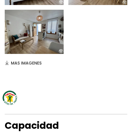
MAS IMAGENES
Capacidad