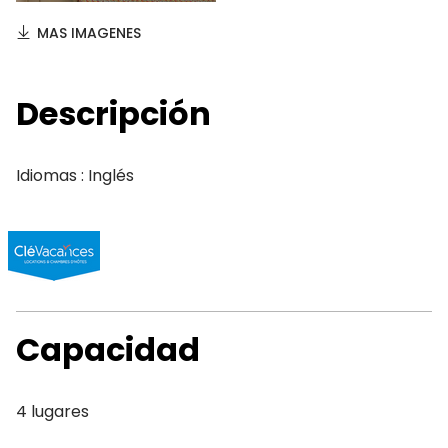
MAS IMAGENES
Descripción
Idiomas : Inglés
Capacidad
4 lugares