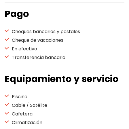
Pago
Cheques bancarios y postales
Cheque de vacaciones
En efectivo
Transferencia bancaria
Equipamiento y servicio
Piscina
Cable / Satélite
Cafetera
Climatización