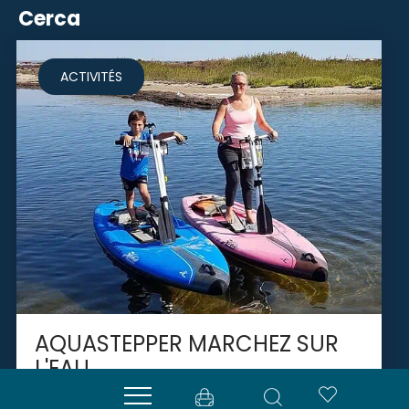
Cerca
ACTIVITÉS
AQUASTEPPER MARCHEZ SUR
L'EAU