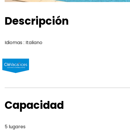
Descripción
Idiomas : Italiano
Capacidad
5 lugares