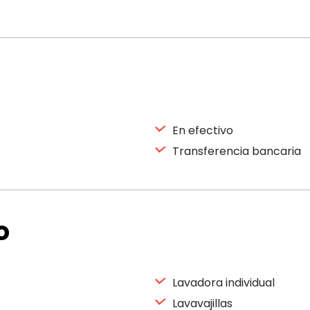
En efectivo
Transferencia bancaria
o
Lavadora individual
Lavavajillas