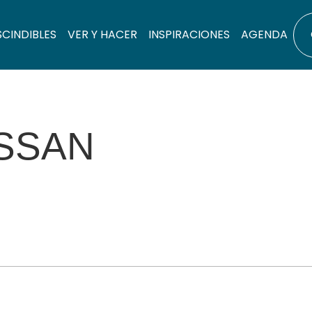
SCINDIBLES
VER Y HACER
INSPIRACIONES
AGENDA
ISSAN