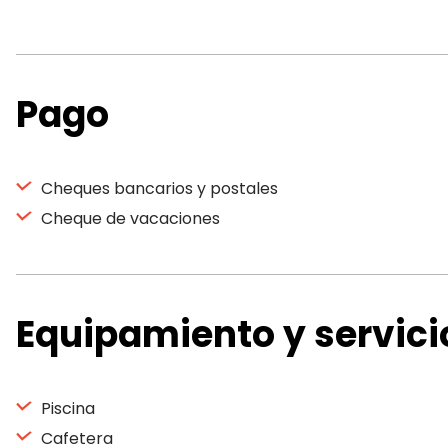
Pago
Cheques bancarios y postales
Cheque de vacaciones
Equipamiento y servici
Piscina
Cafetera