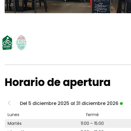
Horario de apertura
Del 5 diciembre 2025 al 31 diciembre 2026
Lunes
fermé
Martès
11:00 – 15:00