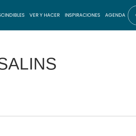
SCINDIBLES
VER Y HACER
INSPIRACIONES
AGENDA
SALINS