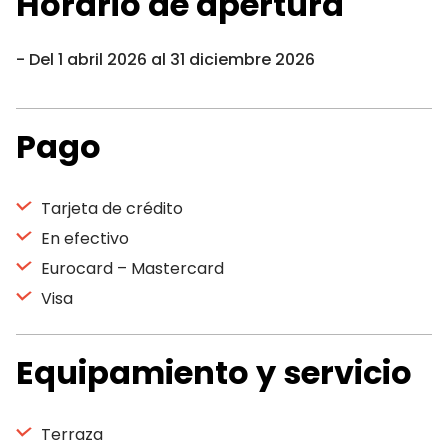
Horario de apertura
Del 1 abril 2026 al 31 diciembre 2026
Pago
Tarjeta de crédito
En efectivo
Eurocard – Mastercard
Visa
Equipamiento y servicio
Terraza