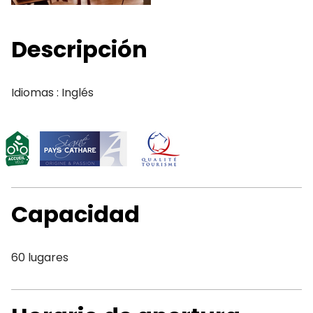
Descripción
Idiomas : Inglés
Capacidad
60 lugares