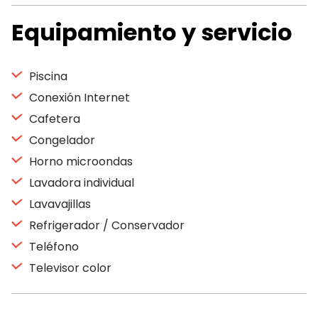
Equipamiento y servicio
Piscina
Conexión Internet
Cafetera
Congelador
Horno microondas
Lavadora individual
Lavavajillas
Refrigerador / Conservador
Teléfono
Televisor color