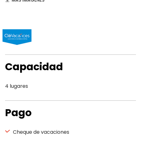
MAS IMAGENES
Capacidad
4 lugares
Pago
Cheque de vacaciones