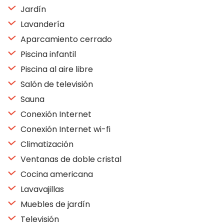
Jardín
Lavandería
Aparcamiento cerrado
Piscina infantil
Piscina al aire libre
Salón de televisión
Sauna
Conexión Internet
Conexión Internet wi-fi
Climatización
Ventanas de doble cristal
Cocina americana
Lavavajillas
Muebles de jardín
Televisión