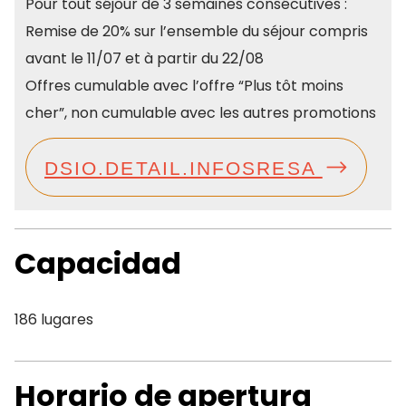
Pour tout séjour de 3 semaines consécutives :
Remise de 20% sur l’ensemble du séjour compris
avant le 11/07 et à partir du 22/08
Offres cumulable avec l’offre “Plus tôt moins
cher”, non cumulable avec les autres promotions
DSIO.DETAIL.INFOSRESA
Capacidad
186 lugares
Horario de apertura