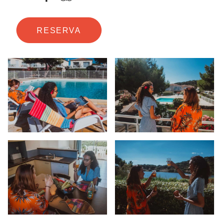
RESERVA