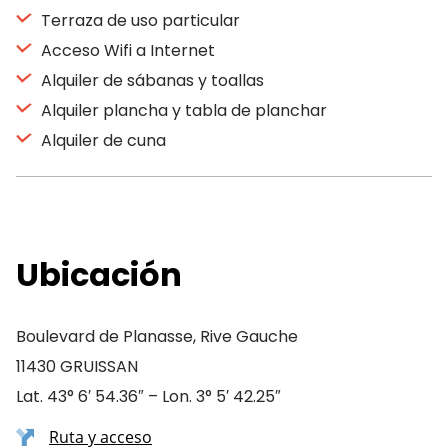
Terraza de uso particular
Acceso Wifi a Internet
Alquiler de sábanas y toallas
Alquiler plancha y tabla de planchar
Alquiler de cuna
Ubicación
Boulevard de Planasse, Rive Gauche
11430 GRUISSAN
Lat. 43° 6′ 54.36″ – Lon. 3° 5′ 42.25″
Ruta y acceso