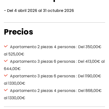
Del 4 abril 2026 al 31 octubre 2026
Precios
Apartamento 2 piezas 4 personas : Del 350,00€
al 525,00€
Apartamento 3 piezas 6 personas : Del 413,00€ al
644,00€
Apartamento 3 piezas 6 personas : Del 1190,00€
al 1330,00€
Apartamento 2 piezas 4 personas : Del 868,00€
al 1330,00€