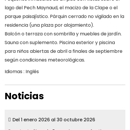
lago del Pech Maynaud, el macizo de la Clape o el
parque paisajístico. Párquin cerrado no vigilado en la
residencia (una plaza por alojamiento).
Balcón o terraza con sombrilla y muebles de jardín.
Sauna con suplemento. Piscina exterior y piscina
para niños abiertas de abril a finales de septiembre
según condiciones meteorológicas.
Idiomas : Inglés
Noticias
Del 1 enero 2026 al 30 octubre 2026