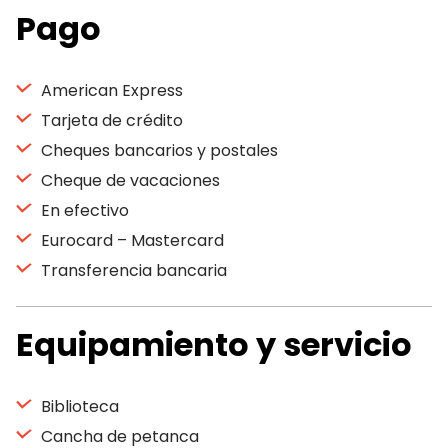
Pago
American Express
Tarjeta de crédito
Cheques bancarios y postales
Cheque de vacaciones
En efectivo
Eurocard – Mastercard
Transferencia bancaria
Equipamiento y servicio
Biblioteca
Cancha de petanca