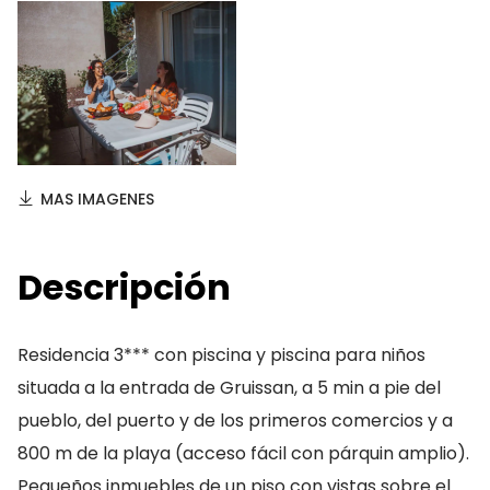
MAS IMAGENES
Descripción
Residencia 3*** con piscina y piscina para niños
situada a la entrada de Gruissan, a 5 min a pie del
pueblo, del puerto y de los primeros comercios y a
800 m de la playa (acceso fácil con párquin amplio).
Pequeños inmuebles de un piso con vistas sobre el