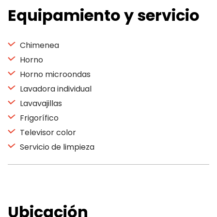
Equipamiento y servicio
Chimenea
Horno
Horno microondas
Lavadora individual
Lavavajillas
Frigorífico
Televisor color
Servicio de limpieza
Ubicación