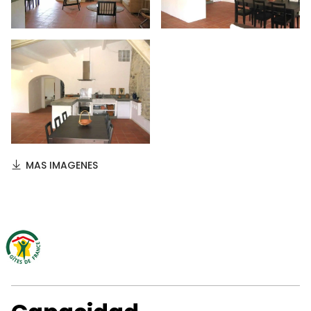
MAS IMAGENES