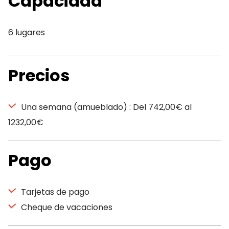
Capacidad
6 lugares
Precios
Una semana (amueblado) : Del 742,00€ al
1232,00€
Pago
Tarjetas de pago
Cheque de vacaciones