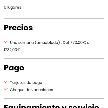
6 lugares
Precios
Una semana (amueblado) : Del 770,00€ al
1232,00€
Pago
Tarjetas de pago
Cheque de vacaciones
Equipamiento y servicio