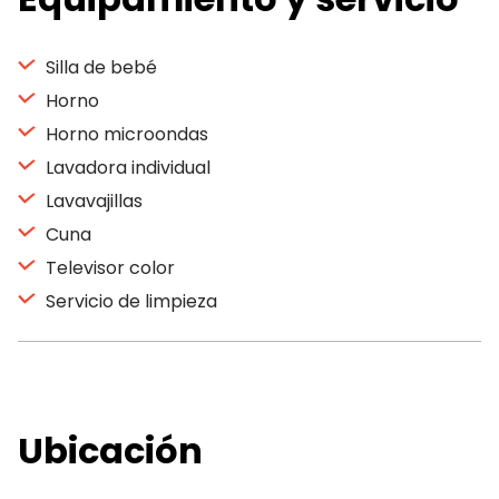
Silla de bebé
Horno
Horno microondas
Lavadora individual
Lavavajillas
Cuna
Televisor color
Servicio de limpieza
Ubicación