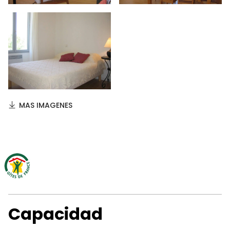
MAS IMAGENES
Capacidad