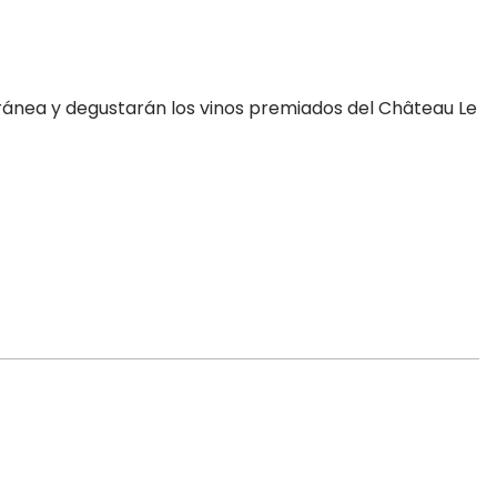
erránea y degustarán los vinos premiados del Château Le