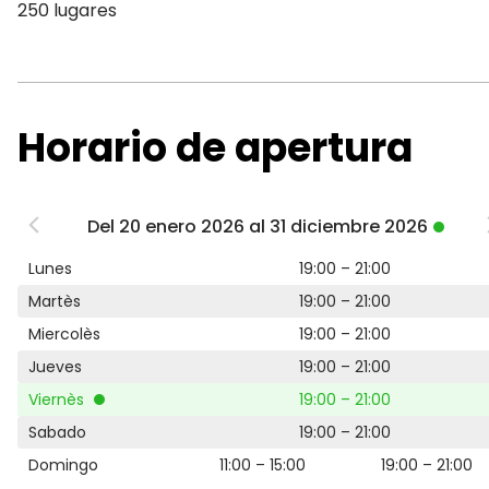
250 lugares
Horario de apertura
Del 20 enero 2026 al 31 diciembre 2026
Lunes
19:00 – 21:00
Martès
19:00 – 21:00
Miercolès
19:00 – 21:00
Jueves
19:00 – 21:00
Viernès
19:00 – 21:00
Sabado
19:00 – 21:00
Domingo
11:00 – 15:00
19:00 – 21:00