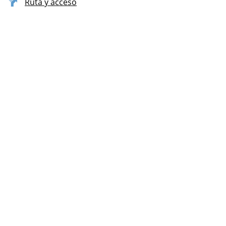
Ruta y acceso