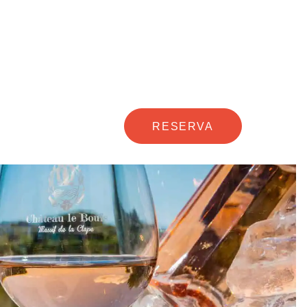
RESERVA