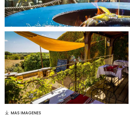
MAS IMAGENES