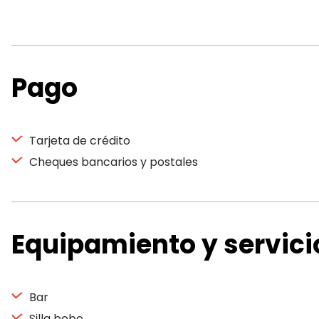
Pago
Tarjeta de crédito
Cheques bancarios y postales
Equipamiento y servici
Bar
Silla bebe