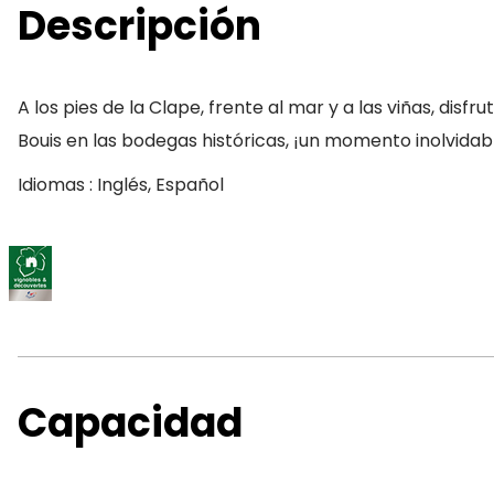
Descripción
A los pies de la Clape, frente al mar y a las viñas, d
Bouis en las bodegas históricas, ¡un momento inolvida
Idiomas : Inglés, Español
Capacidad