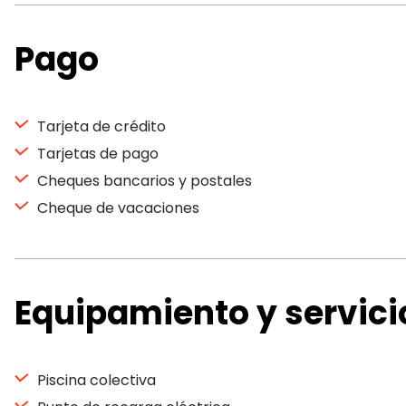
Pago
Tarjeta de crédito
Tarjetas de pago
Cheques bancarios y postales
Cheque de vacaciones
Equipamiento y servici
Piscina colectiva