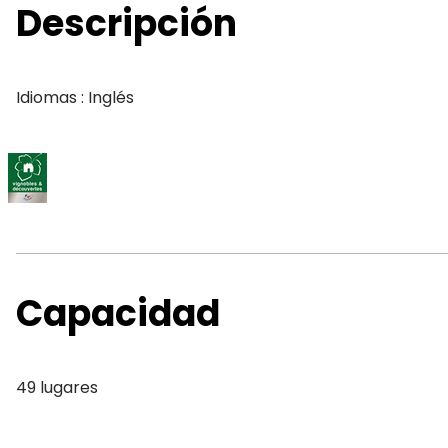
Descripción
Idiomas : Inglés
Capacidad
49 lugares