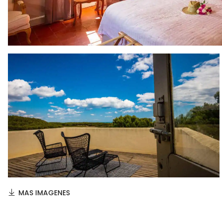
MAS IMAGENES