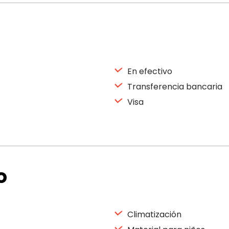
En efectivo
Transferencia bancaria
Visa
o
Climatización