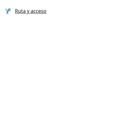
Ruta y acceso