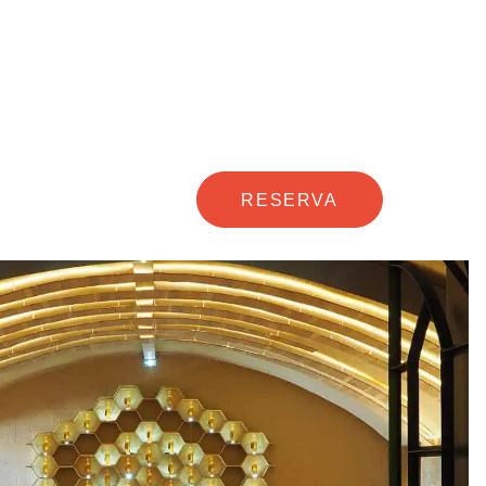
RESERVA