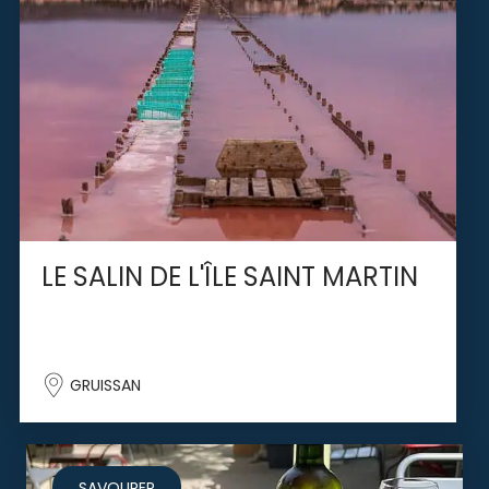
LE SALIN DE L'ÎLE SAINT MARTIN
GRUISSAN
SAVOURER