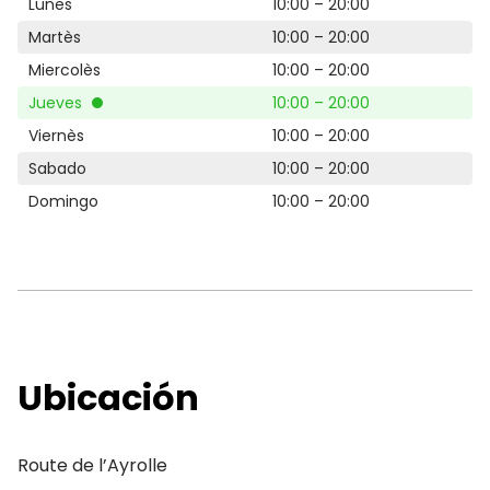
Lunes
10:00 – 20:00
Martès
10:00 – 20:00
Miercolès
10:00 – 20:00
Jueves
10:00 – 20:00
Viernès
10:00 – 20:00
Sabado
10:00 – 20:00
Domingo
10:00 – 20:00
Ubicación
Route de l’Ayrolle