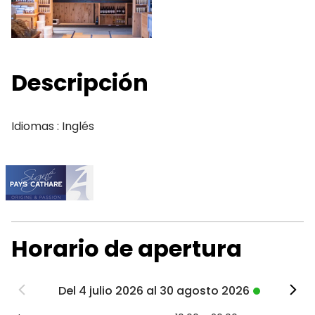
Descripción
Idiomas : Inglés
Horario de apertura
Del 4 julio 2026 al 30 agosto 2026