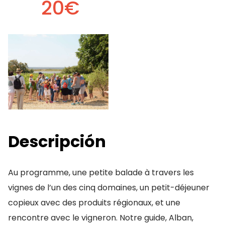
20€
Descripción
Au programme, une petite balade à travers les
vignes de l’un des cinq domaines, un petit-déjeuner
copieux avec des produits régionaux, et une
rencontre avec le vigneron. Notre guide, Alban,