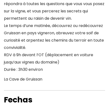
répondra à toutes les questions que vous vous posez
sur la vigne, et vous percerez les secrets qui
permettent au raisin de devenir vin.
Le temps d’une matinée, découvrez ou redécouvrez
Gruissan en pays vigneron, abreuvez votre soif de
curiosité et arpentez les chemins du terroir en toute
convivialité.
RDV à 9h devant l’OT (déplacement en voiture
jusqu’aux vignes du domaine)
Durée : 3h30 environ
La Cave de Gruissan
Fechas