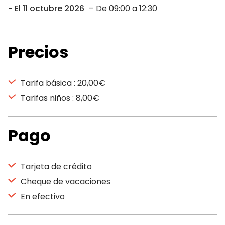
El 11 octubre 2026
– De 09:00 a 12:30
Precios
Tarifa básica : 20,00€
Tarifas niños : 8,00€
Pago
Tarjeta de crédito
Cheque de vacaciones
En efectivo