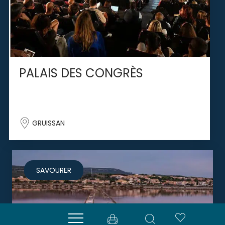
PALAIS DES CONGRÈS
GRUISSAN
SAVOURER