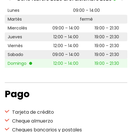
Lunes
09:00 – 14:00
Martès
fermé
Miercolès
09:00 – 14:00
19:00 – 21:30
Jueves
12:00 – 14:00
19:00 – 21:30
Viernès
12:00 – 14:00
19:00 – 21:30
Sabado
09:00 – 14:00
19:00 – 21:30
Domingo
12:00 – 14:00
19:00 – 21:30
Pago
Tarjeta de crédito
Cheque almuerzo
Cheques bancarios y postales