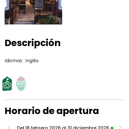
Descripción
Idiomas : Inglés
Horario de apertura
Del 18 febrero 2026 al 31 diciembre 2026