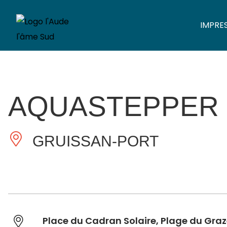
IMPRE
AQUASTEPPER 
GRUISSAN-PORT
Place du Cadran Solaire, Plage du Graz