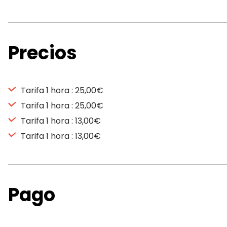
Precios
Tarifa 1 hora : 25,00€
Tarifa 1 hora : 25,00€
Tarifa 1 hora : 13,00€
Tarifa 1 hora : 13,00€
Pago