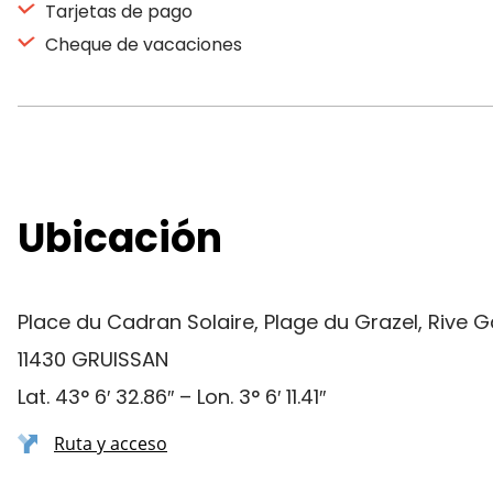
Tarjetas de pago
Cheque de vacaciones
Ubicación
Place du Cadran Solaire, Plage du Grazel, Rive 
11430 GRUISSAN
Lat. 43° 6′ 32.86″ – Lon. 3° 6′ 11.41″
Ruta y acceso