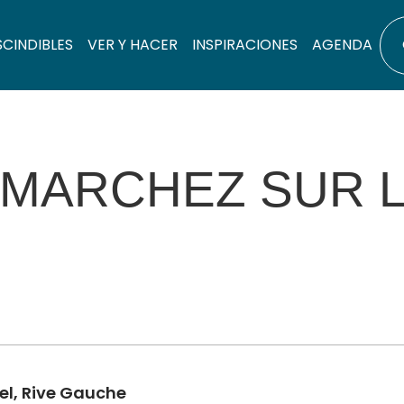
SCINDIBLES
VER Y HACER
INSPIRACIONES
AGENDA
MARCHEZ SUR L
el, Rive Gauche