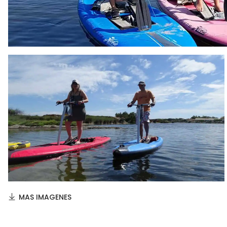
MAS IMAGENES