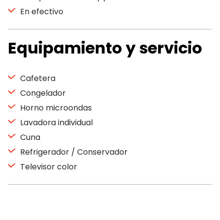
En efectivo
Equipamiento y servicio
Cafetera
Congelador
Horno microondas
Lavadora individual
Cuna
Refrigerador / Conservador
Televisor color