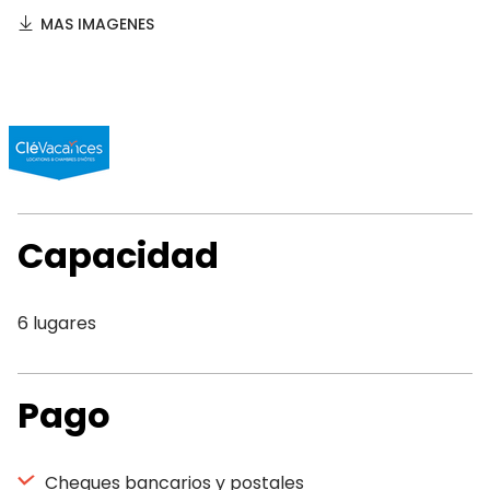
MAS IMAGENES
Capacidad
6 lugares
Pago
Cheques bancarios y postales