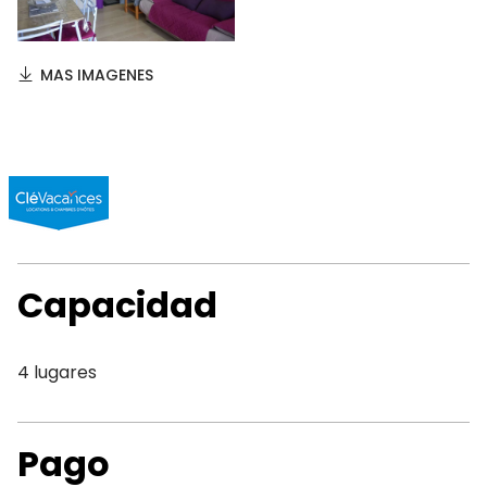
MAS IMAGENES
Capacidad
4 lugares
Pago