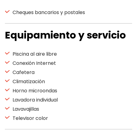
Cheques bancarios y postales
Equipamiento y servicio
Piscina al aire libre
Conexión Internet
Cafetera
Climatización
Horno microondas
Lavadora individual
Lavavajillas
Televisor color