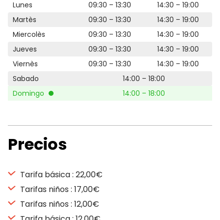
Lunes
09:30 – 13:30
14:30 – 19:00
Martès
09:30 – 13:30
14:30 – 19:00
Miercolès
09:30 – 13:30
14:30 – 19:00
Jueves
09:30 – 13:30
14:30 – 19:00
Viernès
09:30 – 13:30
14:30 – 19:00
Sabado
14:00 – 18:00
Domingo
14:00 – 18:00
Precios
Tarifa básica : 22,00€
Tarifas niños : 17,00€
Tarifas niños : 12,00€
Tarifa básica : 12,00€