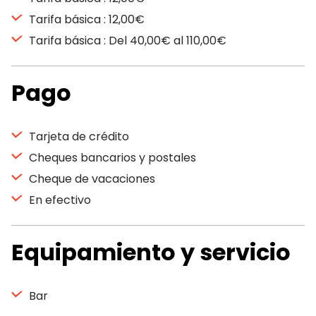
Tarifa básica : 12,00€
Tarifa básica : Del 40,00€ al 110,00€
Pago
Tarjeta de crédito
Cheques bancarios y postales
Cheque de vacaciones
En efectivo
Equipamiento y servicio
Bar