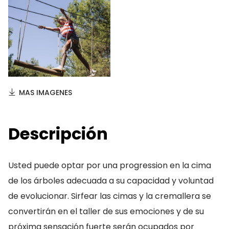
MAS IMAGENES
Descripción
Usted puede optar por una progression en la cima
de los árboles adecuada a su capacidad y voluntad
de evolucionar. Sirfear las cimas y la cremallera se
convertirán en el taller de sus emociones y de su
próxima sensación fuerte serán ocupados por