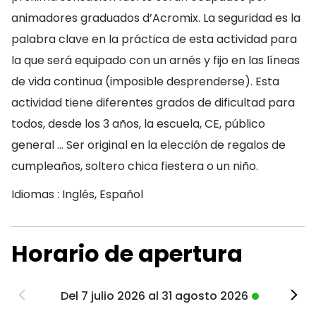
animadores graduados d’Acromix. La seguridad es la
palabra clave en la práctica de esta actividad para
la que será equipado con un arnés y fijo en las líneas
de vida continua (imposible desprenderse). Esta
actividad tiene diferentes grados de dificultad para
todos, desde los 3 años, la escuela, CE, público
general … Ser original en la elección de regalos de
cumpleaños, soltero chica fiestera o un niño.
Idiomas : Inglés, Español
Horario de apertura
Del 7 julio 2026 al 31 agosto 2026