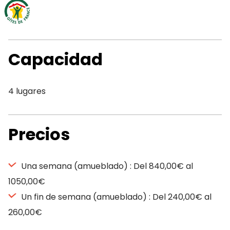
Capacidad
4 lugares
Precios
Una semana (amueblado) : Del 840,00€ al
1050,00€
Un fin de semana (amueblado) : Del 240,00€ al
260,00€