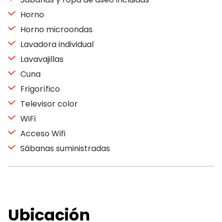
Horno
Horno microondas
Lavadora individual
Lavavajillas
Cuna
Frigorífico
Televisor color
WiFi
Acceso Wifi
Sábanas suministradas
Ubicación