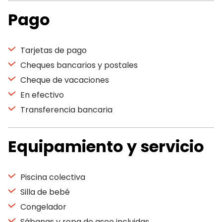
Pago
Tarjetas de pago
Cheques bancarios y postales
Cheque de vacaciones
En efectivo
Transferencia bancaria
Equipamiento y servicio
Piscina colectiva
Silla de bebé
Congelador
Sábanas y ropa de aseo incluidas