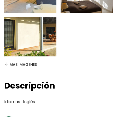
MAS IMAGENES
Descripción
Idiomas : Inglés