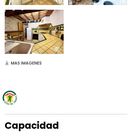
MAS IMAGENES
Capacidad