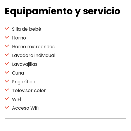
Equipamiento y servicio
Silla de bebé
Horno
Horno microondas
Lavadora individual
Lavavajillas
Cuna
Frigorífico
Televisor color
WiFi
Acceso Wifi