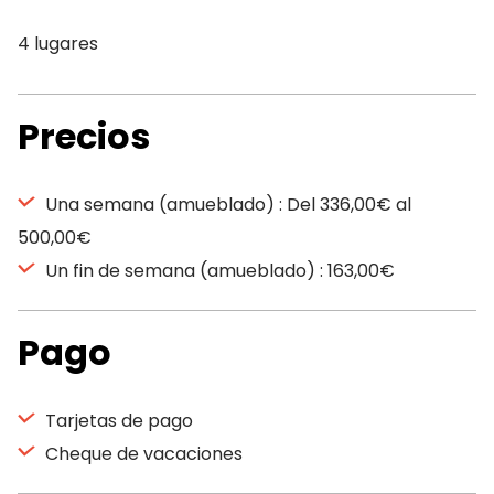
4 lugares
Precios
Una semana (amueblado) : Del 336,00€ al
500,00€
Un fin de semana (amueblado) : 163,00€
Pago
Tarjetas de pago
Cheque de vacaciones