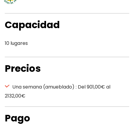
Capacidad
10 lugares
Precios
Una semana (amueblado) : Del 901,00€ al
2132,00€
Pago