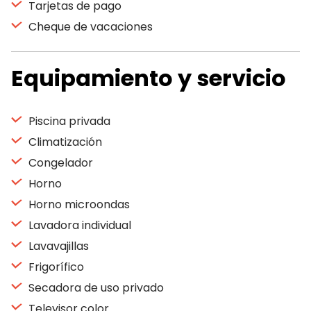
Tarjetas de pago
Cheque de vacaciones
Equipamiento y servicio
Piscina privada
Climatización
Congelador
Horno
Horno microondas
Lavadora individual
Lavavajillas
Frigorífico
Secadora de uso privado
Televisor color