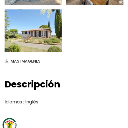
MAS IMAGENES
Descripción
Idiomas : Inglés