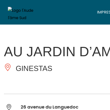
IMPRE
AU JARDIN D’
GINESTAS
26 avenue du Languedoc