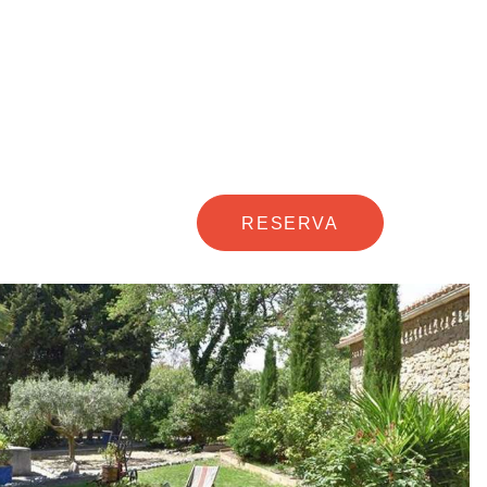
RESERVA