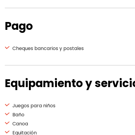
Pago
Cheques bancarios y postales
Equipamiento y servici
Juegos para niños
Baño
Canoa
Equitación