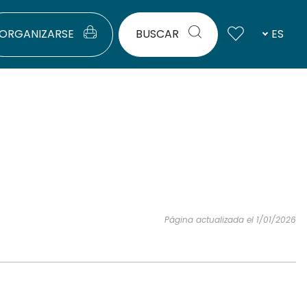
ORGANIZARSE
BUSCAR
ES
Página actualizada el 1/01/2026