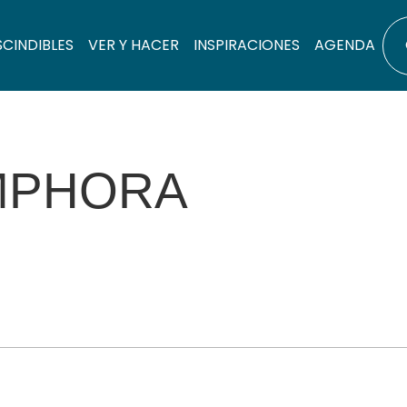
SCINDIBLES
VER Y HACER
INSPIRACIONES
AGENDA
AMPHORA