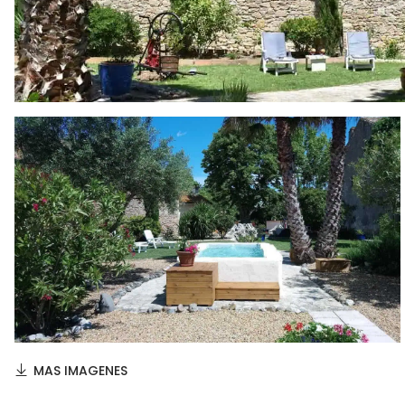
MAS IMAGENES