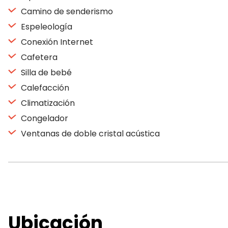
Camino de senderismo
Espeleología
Conexión Internet
Cafetera
Silla de bebé
Calefacción
Climatización
Congelador
Ventanas de doble cristal acústica
Ubicación