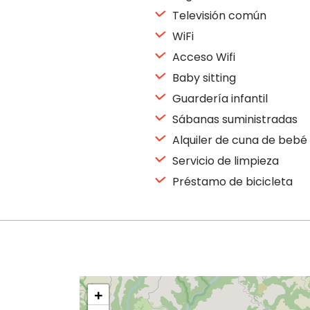
Televisión común
WiFi
Acceso Wifi
Baby sitting
Guardería infantil
Sábanas suministradas
Alquiler de cuna de bebé
Servicio de limpieza
Préstamo de bicicleta
+