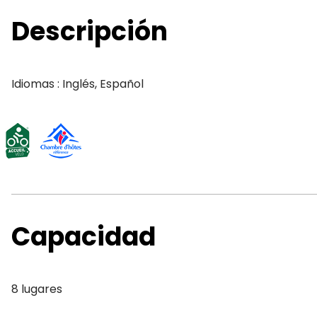
Descripción
Idiomas : Inglés, Español
Capacidad
8 lugares